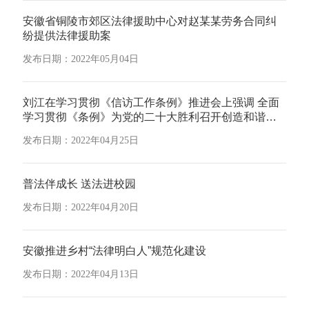
安徽省铜陵市郊区法律援助中心对赵某某劳务合同纠
纷提供法律援助案
发布日期：2022年05月04日
刘江在学习贯彻《信访工作条例》推进会上强调 全面
学习贯彻《条例》为党的二十大胜利召开创造和谐社
会环境
发布日期：2022年04月25日
普法伴成长 送法进校园
发布日期：2022年04月20日
安徽推进乡村“法律明白人”规范化建设
发布日期：2022年04月13日