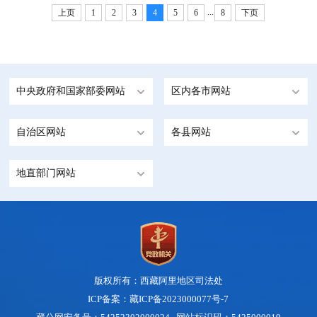
...
上页
1
2
3
4
5
6
8
下页
中央政府和国家部委网站
区内各市网站
自治区网站
各县网站
地直部门网站
版权所有：西藏阿里地区司法处
ICP备案：藏ICP备2023000077号-7