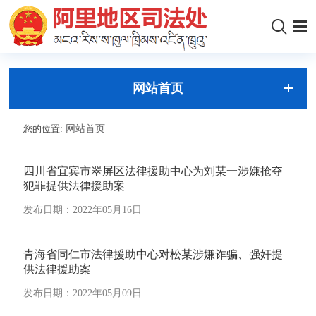
网站首页
您的位置:
网站首页
四川省宜宾市翠屏区法律援助中心为刘某一涉嫌抢夺
犯罪提供法律援助案
发布日期：2022年05月16日
青海省同仁市法律援助中心对松某涉嫌诈骗、强奸提
供法律援助案
发布日期：2022年05月09日