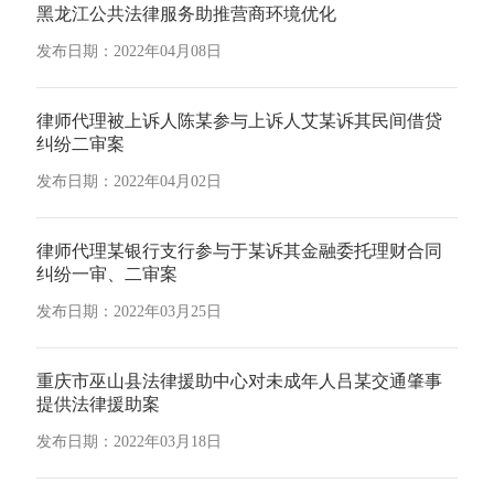
黑龙江公共法律服务助推营商环境优化
发布日期：2022年04月08日
律师代理被上诉人陈某参与上诉人艾某诉其民间借贷
纠纷二审案
发布日期：2022年04月02日
律师代理某银行支行参与于某诉其金融委托理财合同
纠纷一审、二审案
发布日期：2022年03月25日
重庆市巫山县法律援助中心对未成年人吕某交通肇事
提供法律援助案
发布日期：2022年03月18日