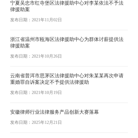
宁夏吴忠市红寺堡区法律援助中心对李某依法不予法
律援助案
发布日期：2021年11月02日
浙江省温州市瓯海区法律援助中心为群体讨薪提供法
律援助案
发布日期：2021年10月26日
云南省普洱市思茅区法律援助中心对朱某某再次申请
重婚罪自诉案决定不予提供法律援助
发布日期：2021年10月19日
安徽律师行业法律服务产品创新大赛落幕
发布日期：2025年12月21日