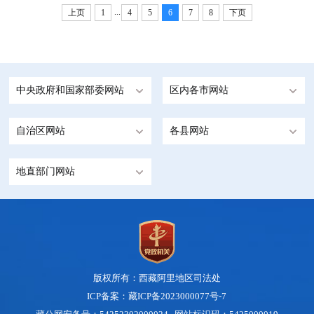
...
上页
1
4
5
6
7
8
下页
中央政府和国家部委网站
区内各市网站
自治区网站
各县网站
地直部门网站
版权所有：西藏阿里地区司法处
ICP备案：藏ICP备2023000077号-7