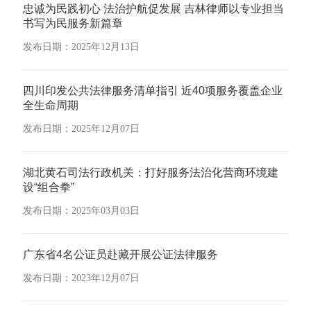
忠诚为民践初心 法治护航促发展 吉林律师以专业担当
书写为民服务新篇章
发布日期：2025年12月13日
四川印发公共法律服务清单指引 近40项服务覆盖企业
全生命周期
发布日期：2025年12月07日
湖北黄石司法行政机关：打好服务法治化营商环境建
设“组合拳”
发布日期：2025年03月03日
广东省4名公证员赴藏开展公证法律服务
发布日期：2023年12月07日