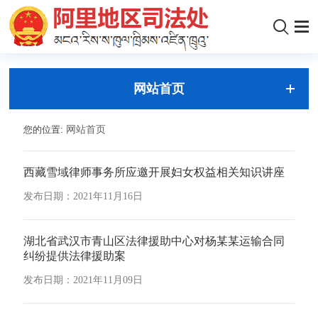
网站首页
您的位置:
网站首页
西藏雪域律师事务所应邀开展妇女权益相关知识讲座
发布日期：2021年11月16日
湖北省武汉市青山区法律援助中心对杨某某运输合同
纠纷提供法律援助案
发布日期：2021年11月09日