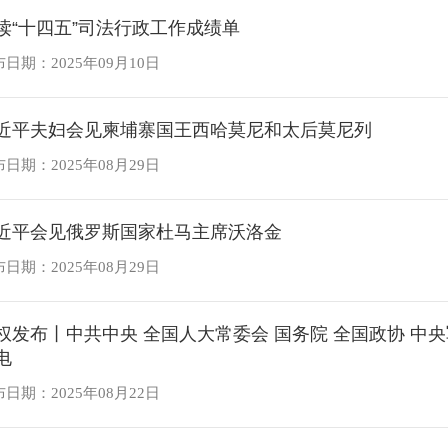
读“十四五”司法行政工作成绩单
日期：2025年09月10日
近平夫妇会见柬埔寨国王西哈莫尼和太后莫尼列
日期：2025年08月29日
近平会见俄罗斯国家杜马主席沃洛金
日期：2025年08月29日
权发布丨中共中央 全国人大常委会 国务院 全国政协 中
电
日期：2025年08月22日