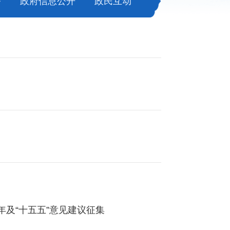
务
政府信息公开
政民互动
年及“十五五”意见建议征集