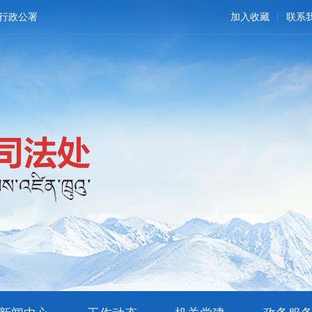
行政公署
加入收藏
联系