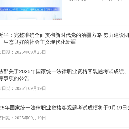
近平：完整准确全面贯彻新时代党的治疆方略 努力建设
、生态良好的社会主义现代化新疆
日期：2025年09月25日
法部关于2025年国家统一法律职业资格客观题考试成绩
等事项的公告
日期：2025年09月19日
025年国家统一法律职业资格客观题考试成绩将于9月19日
日期：2025年09月19日