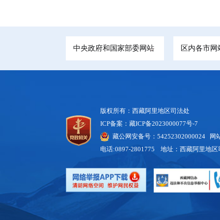
中央政府和国家部委网站
区内各市网
版权所有：西藏阿里地区司法处
ICP备案：藏ICP备2023000077号-7
藏公网安备号：
54252302000024
网站标
电话:0897-2801775 地址：西藏阿里地