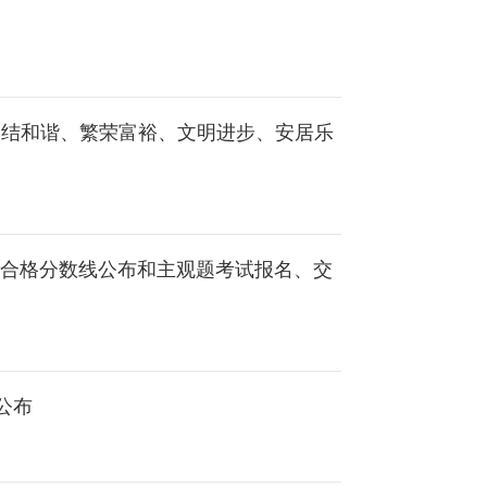
团结和谐、繁荣富裕、文明进步、安居乐
、合格分数线公布和主观题考试报名、交
公布