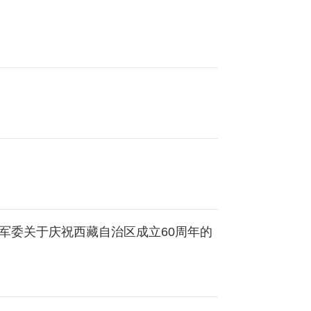
央军委关于庆祝西藏自治区成立60周年的