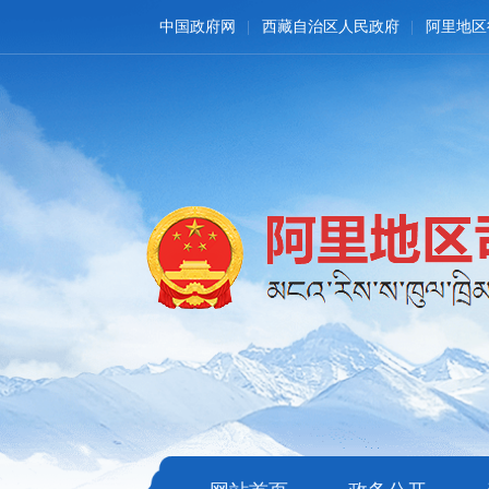
中国政府网
西藏自治区人民政府
阿里地区