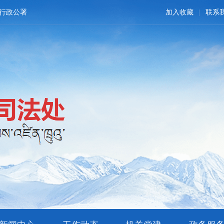
行政公署
加入收藏
联系