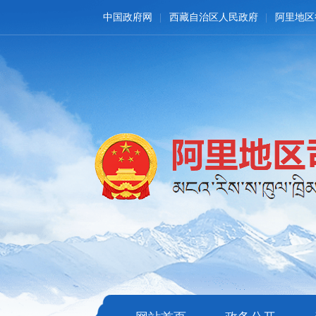
中国政府网
西藏自治区人民政府
阿里地区