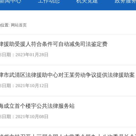
新闻中心
工作动态
机关党建
政务服
的位置:
网站首页
律援助受援人符合条件可自动减免司法鉴定费
日期：2023年01月28日
津市武清区法律援助中心对王某劳动争议提供法律援助案
日期：2021年10月12日
海成立首个楼宇公共法律服务站
日期：2021年10月08日