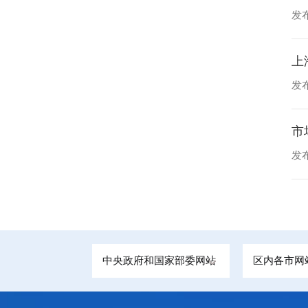
发布
上
发布
市
发布
中央政府和国家部委网站
区内各市网