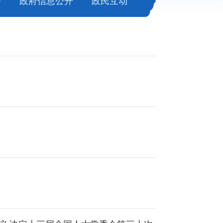
务
政府信息公开
政民互动