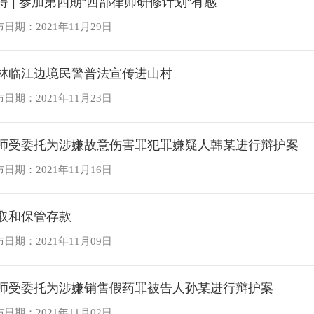
得 | 参加第四期“西部律师研修计划”有感
日期：2021年11月29日
林临江边境民警普法宣传进山村
日期：2021年11月23日
师受委托为涉嫌故意伤害罪犯罪嫌疑人韩某进行辩护案
日期：2021年11月16日
取和保管存款
日期：2021年11月09日
师受委托为涉嫌销售假药罪被告人孙某进行辩护案
日期：2021年11月02日