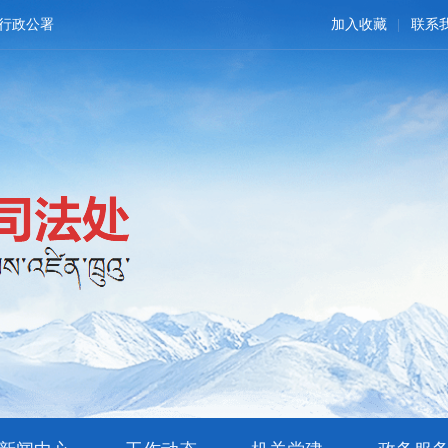
行政公署
加入收藏
联系