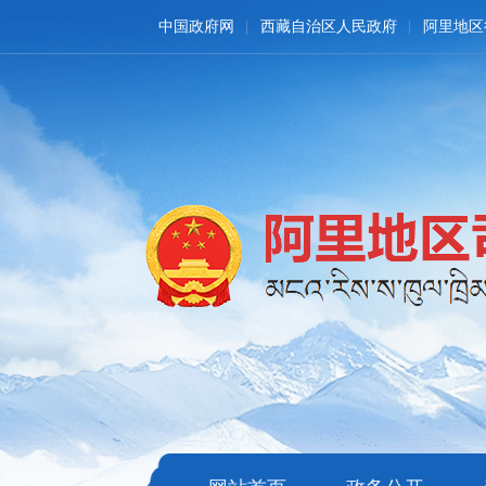
中国政府网
西藏自治区人民政府
阿里地区