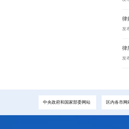
律
发布
律
发布
中央政府和国家部委网站
区内各市网