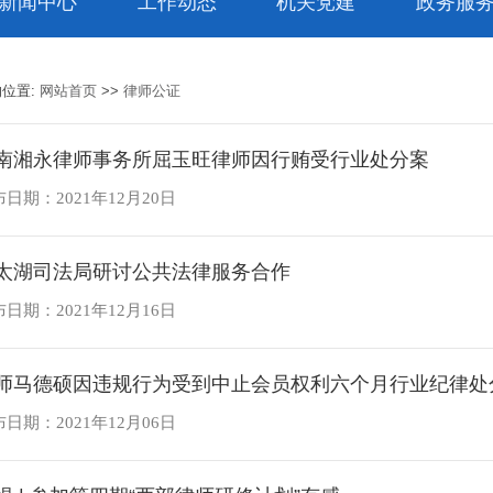
新闻中心
工作动态
机关党建
政务服
的位置:
网站首页
>>
律师公证
南湘永律师事务所屈玉旺律师因行贿受行业处分案
日期：2021年12月20日
太湖司法局研讨公共法律服务合作
日期：2021年12月16日
师马德硕因违规行为受到中止会员权利六个月行业纪律处
日期：2021年12月06日