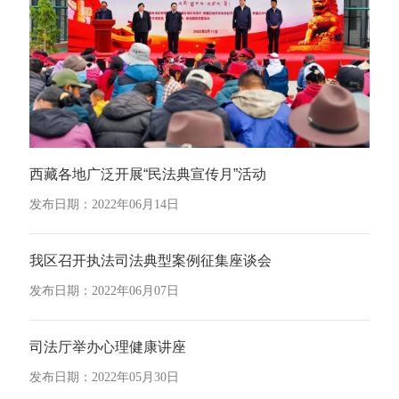
西藏各地广泛开展“民法典宣传月”活动
发布日期：2022年06月14日
我区召开执法司法典型案例征集座谈会
发布日期：2022年06月07日
司法厅举办心理健康讲座
发布日期：2022年05月30日