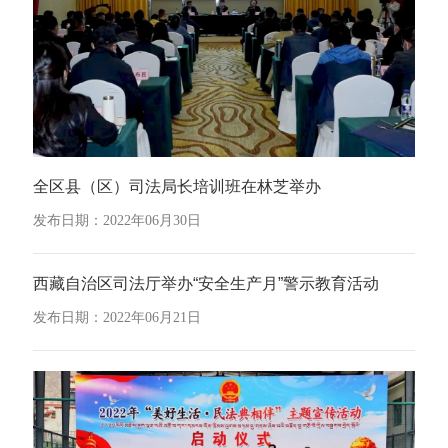
全区县（区）司法局长培训班在林芝举办
发布日期：2022年06月30日
西藏自治区司法厅举办“安全生产月”警示教育活动
发布日期：2022年06月21日