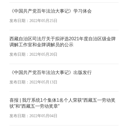
《中国共产党百年法治大事记》学习体会
发布日期：2022年05月25日
西藏自治区司法厅关于拟评选2021年度自治区级金牌
调解工作室和金牌调解员的公示
发布日期：2022年05月20日
《中国共产党百年法治大事记》出版发行
发布日期：2022年05月13日
喜报 | 我厅系统1个集体1名个人荣获“西藏五一劳动奖
状”和“西藏五一劳动奖章”
发布日期：2022年05月04日