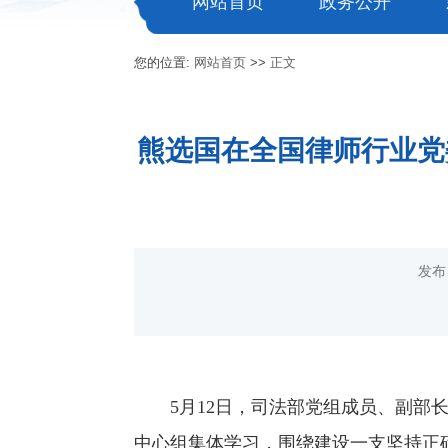
网站首页
政务公开
您的位置:
网站首页
>>
正文
熊选国在全国律师行业党
发布
5月12日，司法部党组成员、副
中心组集体学习，围绕建设一支坚持正