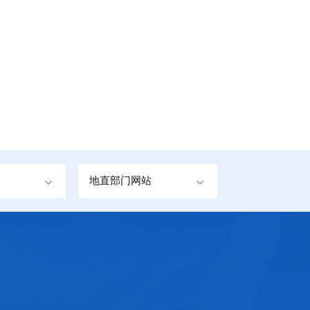
地直部门网站