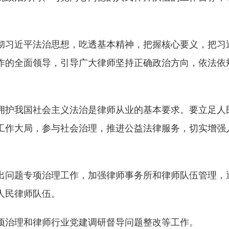
。
彻习近平法治思想，吃透基本精神，把握核心要义，把习
作的全面领导，引导广大律师坚持正确政治方向，依法依
拥护我国社会主义法治是律师从业的基本要求。要立足人
工作大局，参与社会治理，推进公益法律服务，切实增强
出问题专项治理工作，加强律师事务所和律师队伍管理，
人民律师队伍。
项治理和律师行业党建调研督导问题整改等工作。