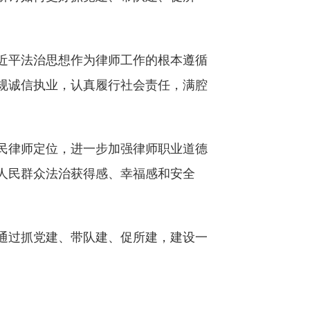
近平法治思想作为律师工作的根本遵循
规诚信执业，认真履行社会责任，满腔
民律师定位，进一步加强律师职业道德
人民群众法治获得感、幸福感和安全
通过抓党建、带队建、促所建，建设一