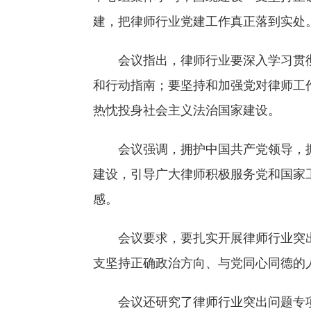
建，把律师行业党建工作真正落到实处
会议指出，律师行业要深入学习贯
和行动指南；要坚持和加强党对律师工
热忱投身社会主义法治国家建设。
会议强调，拥护中国共产党领导，
建设，引导广大律师积极服务党和国家
感。
会议要求，要扎实开展律师行业突
支坚持正确政治方向、与党同心同德的
会议还研究了律师行业突出问题专