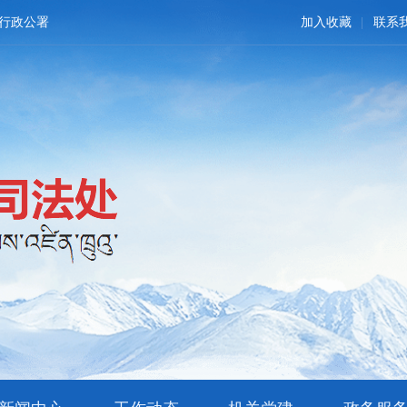
行政公署
加入收藏
联系