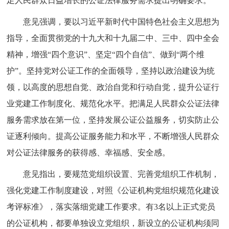
足人民群众日益增长的公证法律服务需求提出明确要求。
意见强调，要以习近平新时代中国特色社会主义思想为
指导，全面贯彻党的十九大和十九届二中、三中、四中全会
精神，增强“四个意识”、坚定“四个自信”、做到“两个维
护”。坚持党对公证工作的全面领导，坚持以政治建设为统
领，以高度的思想自觉、政治自觉和行动自觉，提升公证行
业党建工作制度化、规范化水平。把满足人民群众公证法律
服务需求放在第一位，坚持发展公证公益服务，切实防止公
证逐利倾向。提高公证服务能力和水平，不断增强人民群众
对公证法律服务的获得感、幸福感、安全感。
意见指出，要规范党组织设置、完善党组织工作机制，
强化党建工作制度建设，对照《公证机构党组织规范化建设
考评标准》，落实落细党建工作要求。有3名以上正式党员
的公证机构，都要单独设立党组织，新设立的公证机构须同