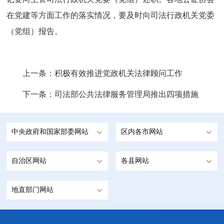
在党建等方面工作的落实情况，要及时向司法行政机关党委
（党组）报告。
上一条：
积极有效推进党政机关法律顾问工作
下一条：
司法部公共法律服务管理局推出四项措施
中央政府和国家部委网站
区内各市网站
自治区网站
各县网站
地直部门网站