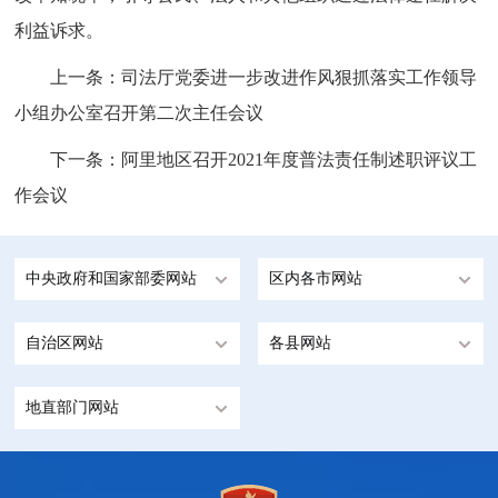
利益诉求。
上一条：
司法厅党委进一步改进作风狠抓落实工作领导
小组办公室召开第二次主任会议
下一条：
阿里地区召开2021年度普法责任制述职评议工
作会议
中央政府和国家部委网站
区内各市网站
自治区网站
各县网站
地直部门网站