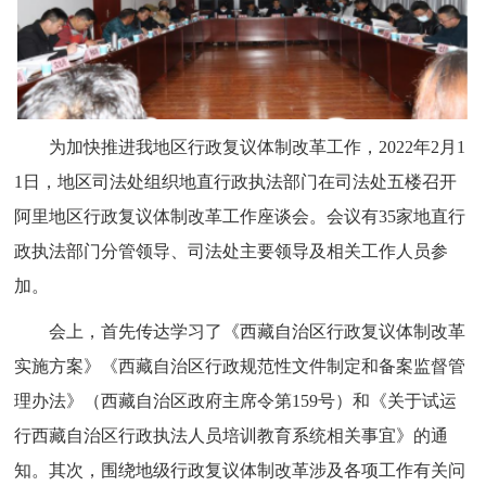
为加快推进我地区行政复议体制改革工作，2022年2月1
1日，地区司法处组织地直行政执法部门在司法处五楼召开
阿里地区行政复议体制改革工作座谈会。会议有35家地直行
政执法部门分管领导、司法处主要领导及相关工作人员参
加。
会上，首先传达学习了《西藏自治区行政复议体制改革
实施方案》《西藏自治区行政规范性文件制定和备案监督管
理办法》（西藏自治区政府主席令第159号）和《关于试运
行西藏自治区行政执法人员培训教育系统相关事宜》的通
知。其次，围绕地级行政复议体制改革涉及各项工作有关问