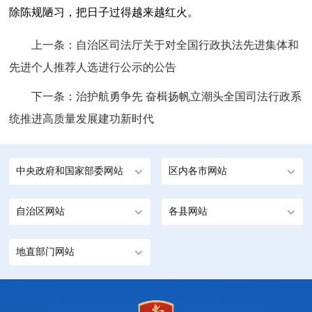
除陈规陋习，把日子过得越来越红火。
上一条：
自治区司法厅关于对全国行政执法先进集体和
先进个人推荐人选进行公示的公告
下一条：
治护航勇争先 奋楫扬帆立潮头全国司法行政系
统推进高质量发展建功新时代
中央政府和国家部委网站
区内各市网站
自治区网站
各县网站
地直部门网站