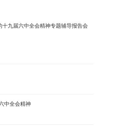
的十九届六中全会精神专题辅导报告会
六中全会精神