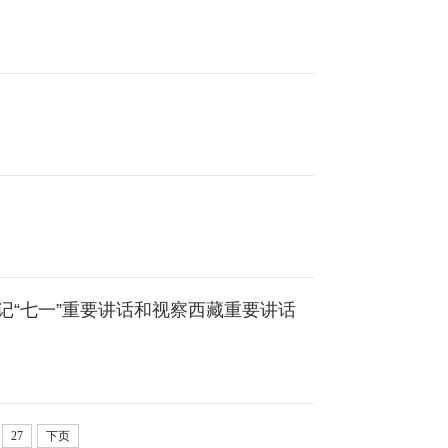
“七一”重要讲话和视察西藏重要讲话
.
27
下页