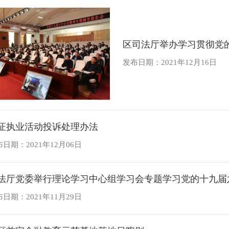
区司法厅举办学习贯彻党
发布日期：2021年12月16日
证执业活动投诉处理办法
日期：2021年12月06日
法厅党委举行理论学习中心组学习会专题学习党的十九届
日期：2021年11月29日