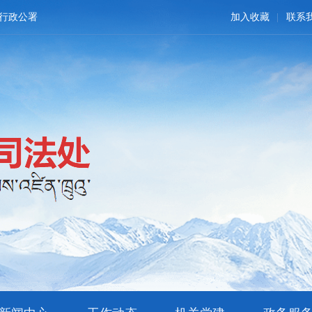
行政公署
加入收藏
联系