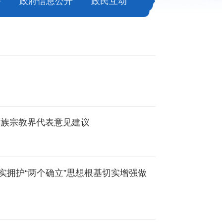
务
政府信息公开
政民互动
民族宗教界代表意见建议
拥护“两个确立”思想根基切实增强做