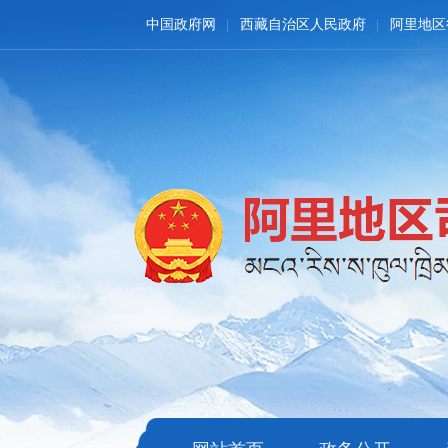
中国政府网
西藏自治区人民政府
阿里地区